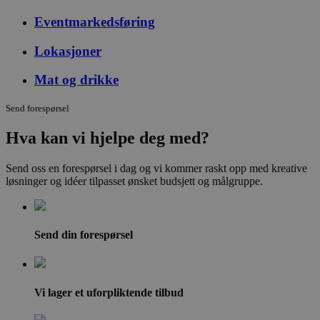
Eventmarkedsføring
Lokasjoner
Mat og drikke
Send forespørsel
Hva kan vi hjelpe deg med?
Send oss en forespørsel i dag og vi kommer raskt opp med kreative
løsninger og idéer tilpasset ønsket budsjett og målgruppe.
Send din forespørsel
Vi lager et uforpliktende tilbud