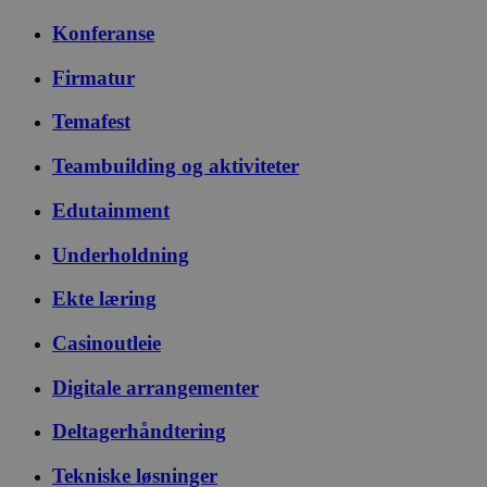
Konferanse
Firmatur
Temafest
Teambuilding og aktiviteter
Edutainment
Underholdning
Ekte læring
Casinoutleie
Digitale arrangementer
Deltagerhåndtering
Tekniske løsninger