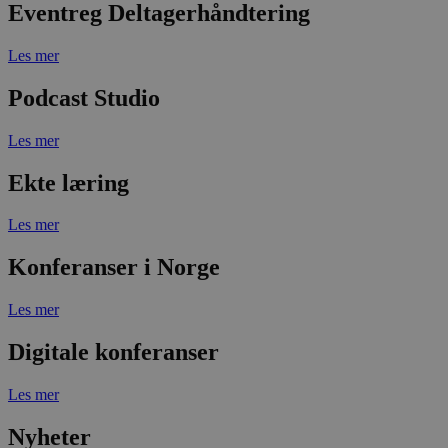
Eventreg Deltagerhåndtering
Les mer
Podcast Studio
Les mer
Ekte læring
Les mer
Konferanser i Norge
Les mer
Digitale konferanser
Les mer
Nyheter